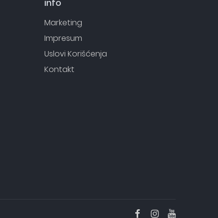
info
Marketing
Impresum
Uslovi Korišćenja
Kontakt