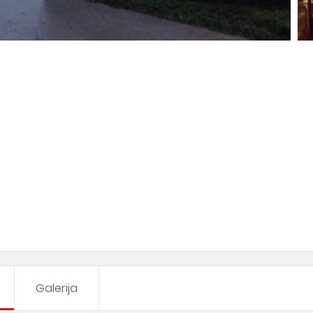
Galerija