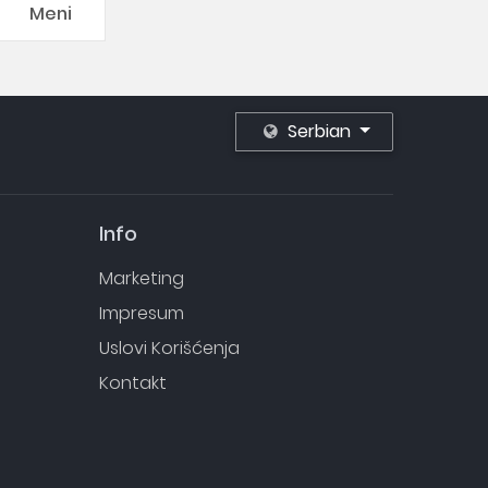
Meni
Serbian
Info
Marketing
Impresum
Uslovi Korišćenja
Kontakt