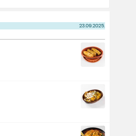
23.09.2025.