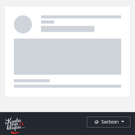
Serbian