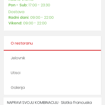
Pon - Sub:
17:00 - 23:30
Dostava
Radni dani:
09:00 - 22:00
Vikend:
09:00 - 22:00
O restoranu
Jelovnik
Utisci
Galerija
NAPRAVI SVOJU KOMBINACIJU · Slatka francuska