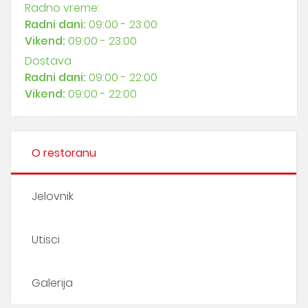
Radno vreme:
Radni dani:
09:00 - 23:00
Vikend:
09:00 - 23:00
Dostava
Radni dani:
09:00 - 22:00
Vikend:
09:00 - 22:00
O restoranu
Jelovnik
Utisci
Galerija