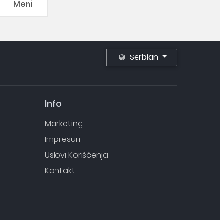
Meni
Serbian
Info
Marketing
Impresum
Uslovi Korišćenja
Kontakt