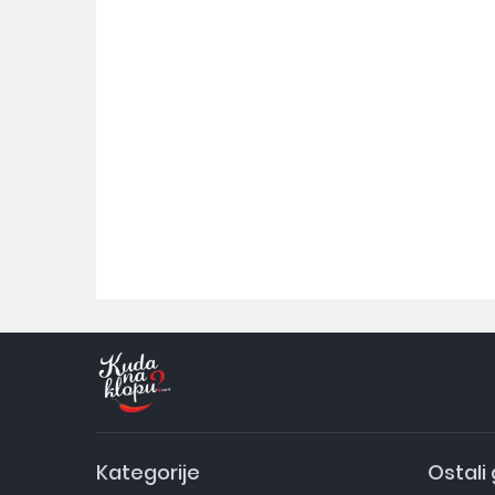
Kategorije
Ostali