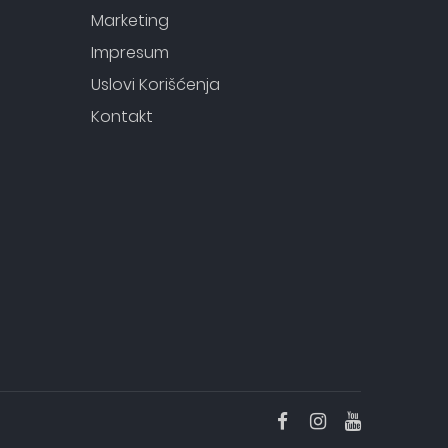
Marketing
Impresum
Uslovi Korišćenja
Kontakt