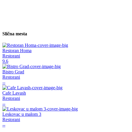
Slična mesta
Restoran Homa
Restorani
9.6
Bistro Grad
Restorani
--
Cafe Lavash
Restorani
--
Leskovac u malom 3
Restorani
--