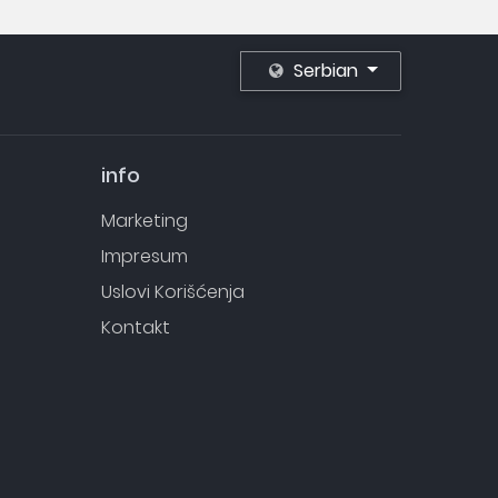
Serbian
info
Marketing
Impresum
Uslovi Korišćenja
Kontakt