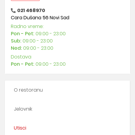
021 468970
Cara Dušana 56 Novi Sad
Radno vreme:
Pon - Pet:
09:00 - 23:00
Sub:
09:00 - 23:00
Ned:
09:00 - 23:00
Dostava
Pon - Pet:
09:00 - 23:00
O restoranu
Jelovnik
Utisci